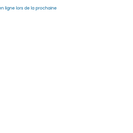
ligne lors de la prochaine