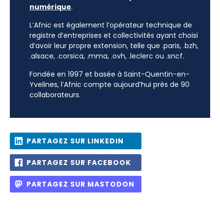
numérique
.
L’Afnic est également l’opérateur technique de
registre d’entreprises et collectivités ayant choisi
d’avoir leur propre extension, telle que .paris, .bzh,
.alsace, .corsica, .mma, .ovh, .leclerc ou .sncf.
Fondée en 1997 et basée à Saint-Quentin-en-
Yvelines, l’Afnic compte aujourd’hui près de 90
collaborateurs.
PARTAGEZ SUR LINKEDIN
PARTAGEZ SUR FACEBOOK
PARTAGEZ SUR MASTODON