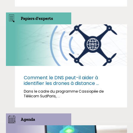
Papiers d'experts
Comment le DNS peut-il aider à
identifier les drones à distance ...
Dans le cadre du programme Cassiopée de
Télécom SudParis, ...
Agenda