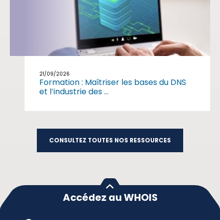
21/09/2026
Formation : Maîtriser les bases du DNS
et l’industrie des ...
CONSULTEZ TOUTES NOS RESSOURCES
Accédez au WHOIS