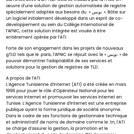
œuvre d’une solution de gestion automatisée de registre
spécialement adaptée aux besoins du « تونس. ». Bâtie sur
un logiciel initialement développé dans un esprit de co-
développement au sein du Collège International de
l’AFNIC, cette solution intégrée est vouée à être
entièrement opérée par l’ATI.
Forte de son engagement dans les projets de nouveaux
gTLD tels que le .paris, l’AFNIC se réjouit avec le « تونس. » de
pouvoir démontrer l’adaptabilité de ses services et
solutions pour la gestion de registres de TLD.
A propos de l’ATI
L’Agence Tunisienne d’Internet (ATI) a été créée en mars
1996 pour jouer le rôle d’Opérateur National pour les
services Internet et promouvoir les services Internet en
Tunisie. L’Agence Tunisienne d’Internet est une entreprise
publique ayant la forme juridique de société anonyme.
Dans le cadre de ses fonctions de gestionnaire technique
et administratif de noms de domaine comme le .tn, l’ATI
se charge d’assurer la gestion, la promotion et le