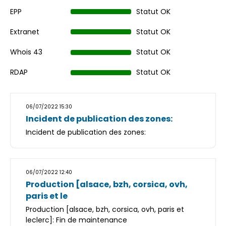
EPP
Statut OK
Extranet
Statut OK
Whois 43
Statut OK
RDAP
Statut OK
06/07/2022 15:30
Incident de publication des zones:
Incident de publication des zones:
06/07/2022 12:40
Production [alsace, bzh, corsica, ovh,
paris et le
Production [alsace, bzh, corsica, ovh, paris et
leclerc]: Fin de maintenance