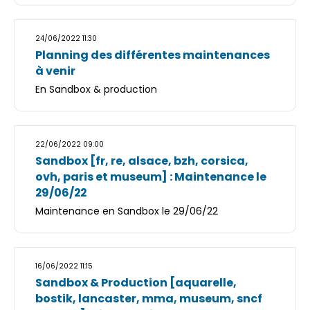
24/06/2022 11:30
Planning des différentes maintenances
à venir
En Sandbox & production
22/06/2022 09:00
Sandbox [fr, re, alsace, bzh, corsica,
ovh, paris et museum] : Maintenance le
29/06/22
Maintenance en Sandbox le 29/06/22
16/06/2022 11:15
Sandbox & Production [aquarelle,
bostik, lancaster, mma, museum, sncf