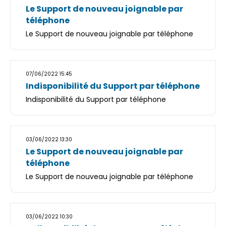
Le Support de nouveau joignable par
téléphone
Le Support de nouveau joignable par téléphone
07/06/2022 15:45
Indisponibilité du Support par téléphone
Indisponibilité du Support par téléphone
03/06/2022 13:30
Le Support de nouveau joignable par
téléphone
Le Support de nouveau joignable par téléphone
03/06/2022 10:30