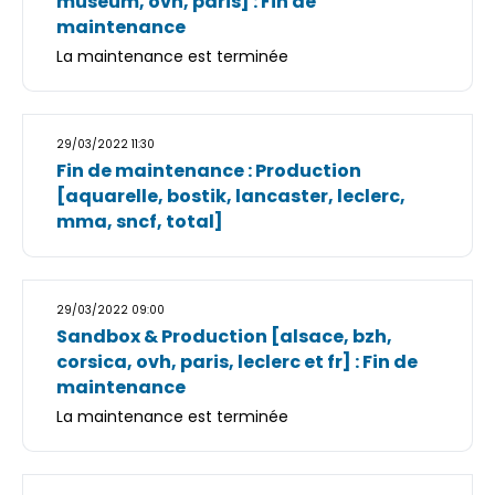
museum, ovh, paris] : Fin de
maintenance
La maintenance est terminée
29/03/2022 11:30
Fin de maintenance : Production
[aquarelle, bostik, lancaster, leclerc,
mma, sncf, total]
29/03/2022 09:00
Sandbox & Production [alsace, bzh,
corsica, ovh, paris, leclerc et fr] : Fin de
maintenance
La maintenance est terminée