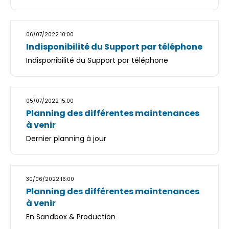
06/07/2022 10:00
Indisponibilité du Support par téléphone
Indisponibilité du Support par téléphone
05/07/2022 15:00
Planning des différentes maintenances
à venir
Dernier planning à jour
30/06/2022 16:00
Planning des différentes maintenances
à venir
En Sandbox & Production