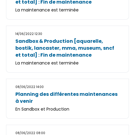
et total] : Fin de maintenance
La maintenance est terminée
14/06/2022 12:30
Sandbox & Production [aquarelle,
bostik, lancaster, mma, museum, sncf
et total] : Fin de maintenance
La maintenance est terminée
08/06/2022 14:00
Planning des différentes maintenances
à venir
En Sandbox et Production
08/06/2022 08:00