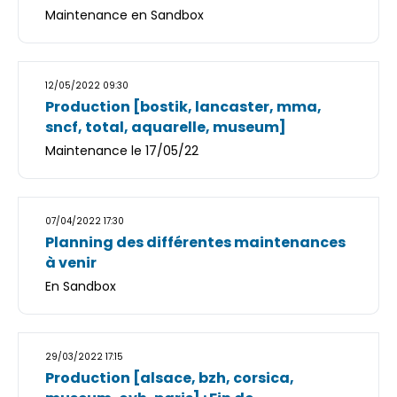
Maintenance en Sandbox
12/05/2022 09:30
Production [bostik, lancaster, mma,
sncf, total, aquarelle, museum]
Maintenance le 17/05/22
07/04/2022 17:30
Planning des différentes maintenances
à venir
En Sandbox
29/03/2022 17:15
Production [alsace, bzh, corsica,