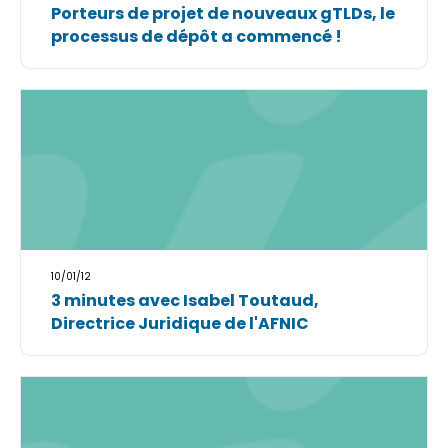
Porteurs de projet de nouveaux gTLDs, le
processus de dépôt a commencé !
10/01/12
3 minutes avec Isabel Toutaud,
Directrice Juridique de l'AFNIC