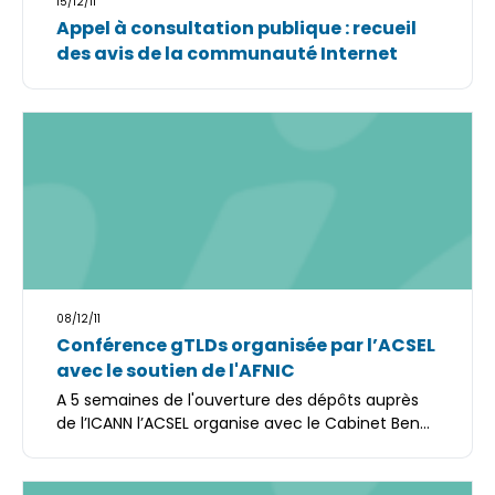
15/12/11
Appel à consultation publique : recueil
des avis de la communauté Internet
08/12/11
Conférence gTLDs organisée par l’ACSEL
avec le soutien de l'AFNIC
A 5 semaines de l'ouverture des dépôts auprès
de l’ICANN l’ACSEL organise avec le Cabinet Ben...