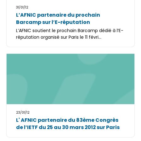
31/01/12
L’AFNIC partenaire du prochain
Barcamp sur l’E-réputation
L’AFNIC soutient le prochain Barcamp dédié à l’E-
réputation organisé sur Paris le 11 févri...
23/01/12
L' AFNIC partenaire du 83ème Congrès
de l’IETF du 25 au 30 mars 2012 sur Paris