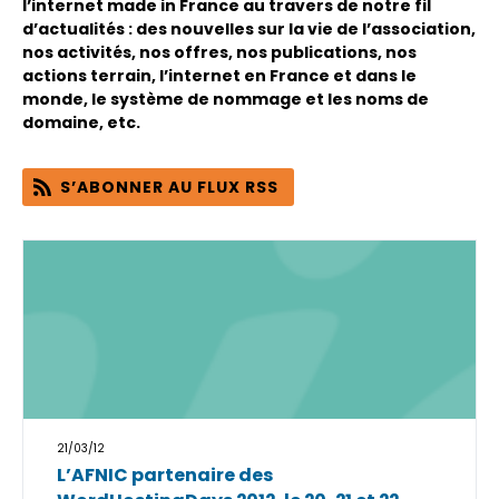
l’internet made in France au travers de notre fil
d’actualités : des nouvelles sur la vie de l’association,
nos activités, nos offres, nos publications, nos
actions terrain, l’internet en France et dans le
monde, le système de nommage et les noms de
domaine, etc.
S’ABONNER AU FLUX RSS
21/03/12
L’AFNIC partenaire des