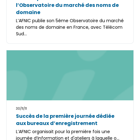
l’Observatoire du marché des noms de
domaine
L’AFNIC publie son 5ème Observatoire du marché
des noms de domaine en France, avec Télécom
Sud...
30/11/11
Succès de la première journée dédiée
aux bureaux d’enregistrement
L’AFNIC organisait pour la première fois une
journée d’information et d'ateliers à laquelle o...