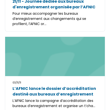
21/11 - Journée dédiée aux bureaux
d'enregistrement organisée par l’AFNIC
Pour mieux accompagner les bureaux
d’enregistrement aux changements qui se
profilent, l’AFNIC or...
03/11/11
L’AFNIC lance le dossier d’accréditation
destiné aux bureaux d’enregistrement
L’AFNIC lance la campagne d’accréditation des
bureaux d’enregistrement et organise un t’cha...