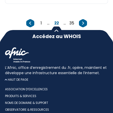
1
...
22
...
35
Accédez au WHOIS
L’Afnic, office d’enregistrement du .fr, opère, maintient et
développe une infrastructure essentielle de l’internet.
HAUT DE PAGE
ASSOCIATION D’EXCELLENCES
PRODUITS & SERVICES
NOMS DE DOMAINE & SUPPORT
OBSERVATOIRE & RESSOURCES