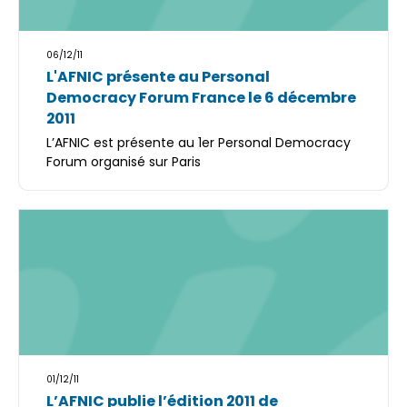
06/12/11
L'AFNIC présente au Personal
Democracy Forum France le 6 décembre
2011
L’AFNIC est présente au 1er Personal Democracy
Forum organisé sur Paris
01/12/11
L’AFNIC publie l’édition 2011 de