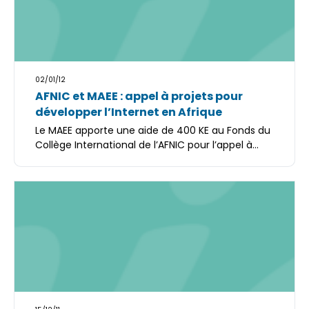
02/01/12
AFNIC et MAEE : appel à projets pour
développer l’Internet en Afrique
Le MAEE apporte une aide de 400 KE au Fonds du
Collège International de l’AFNIC pour l’appel à...