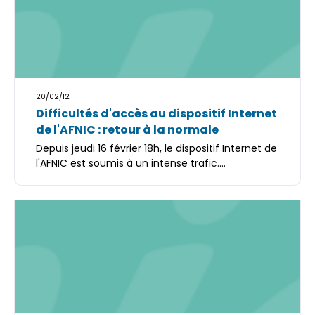
20/02/12
Difficultés d'accès au dispositif Internet
de l'AFNIC : retour à la normale
Depuis jeudi 16 février 18h, le dispositif Internet de
l'AFNIC est soumis à un intense trafic....