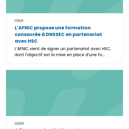
17/11/11
L’AFNIC propose une formation
consacrée à DNSSEC en partenariat
avec HSC
L’AFNIC vient de signer un partenariat avec HSC,
dont l’objectif est la mise en place d’une fo...
10/11/11