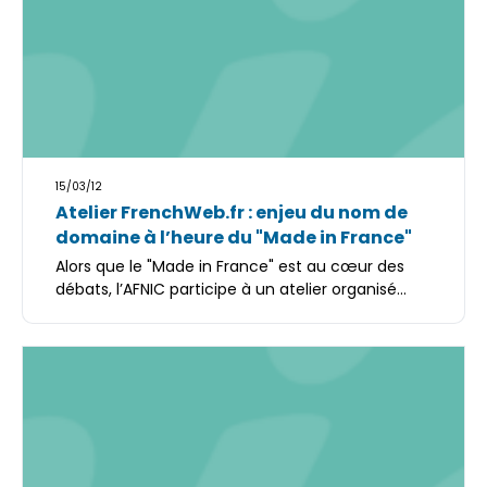
15/03/12
Atelier FrenchWeb.fr : enjeu du nom de
domaine à l’heure du "Made in France"
Alors que le "Made in France" est au cœur des
débats, l’AFNIC participe à un atelier organisé...