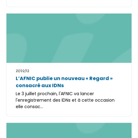
21/02/12
L’AFNIC publie un nouveau « Regard »
consacré aux IDNs
Le 3 juillet prochain, l'AFNIC va lancer
l'enregistrement des IDNs et à cette occasion
elle consac...