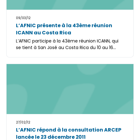
09/03/12
L’AFNIC présente à la 43ème réunion
ICANN au Costa Rica
L’AFNIC participe à la 43ème réunion ICANN, qui
se tient à San José au Costa Rica du 10 au 16...
27/02/12
L’AFNIC répond à la consultation ARCEP
lancée le 23 décembre 2011