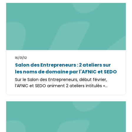
16/01/12
Salon des Entrepreneurs : 2 ateliers sur
les noms de domaine par l'AFNIC et SEDO
Sur le Salon des Entrepreneurs, début février,
l’AFNIC et SEDO animent 2 ateliers intitulés «...